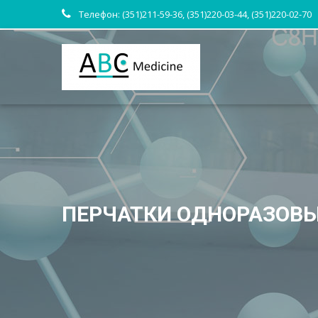
Телефон: (351)211-59-36, (351)220-03-44, (351)220-02-70
ПЕРЧАТКИ ОДНОРАЗОВ