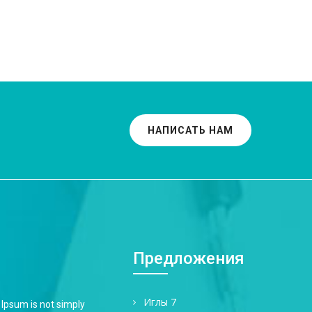
НАПИСАТЬ НАМ
Предложения
Иглы 7
 Ipsum is not simply