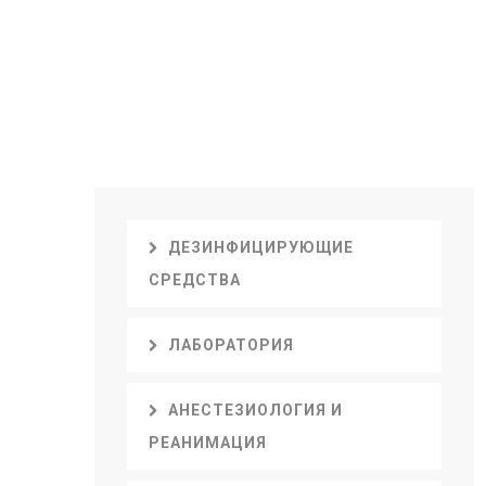
ДЕЗИНФИЦИРУЮЩИЕ
СРЕДСТВА
ЛАБОРАТОРИЯ
АНЕСТЕЗИОЛОГИЯ И
РЕАНИМАЦИЯ