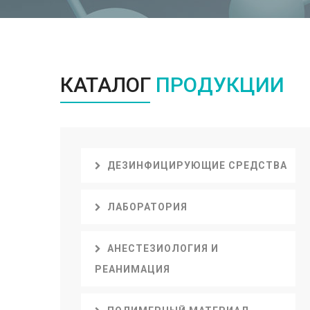
КАТАЛОГ
ПРОДУКЦИИ
ДЕЗИНФИЦИРУЮЩИЕ СРЕДСТВА
ЛАБОРАТОРИЯ
АНЕСТЕЗИОЛОГИЯ И
РЕАНИМАЦИЯ