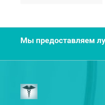
Мы предоставляем лу