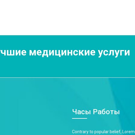
чшие медицинские услуги
Часы Работы
Contrary to popular belief, Lorem