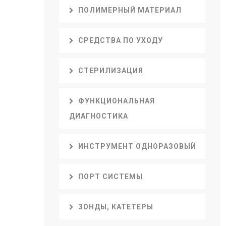
ПОЛИМЕРНЫЙ МАТЕРИАЛ
СРЕДСТВА ПО УХОДУ
СТЕРИЛИЗАЦИЯ
ФУНКЦИОНАЛЬНАЯ
ДИАГНОСТИКА
ИНСТРУМЕНТ ОДНОРАЗОВЫЙ
ПОРТ СИСТЕМЫ
ЗОНДЫ, КАТЕТЕРЫ