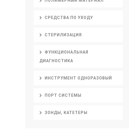
ПОЛИМЕРНЫЙ МАТЕРИАЛ
СРЕДСТВА ПО УХОДУ
СТЕРИЛИЗАЦИЯ
ФУНКЦИОНАЛЬНАЯ
ДИАГНОСТИКА
ИНСТРУМЕНТ ОДНОРАЗОВЫЙ
ПОРТ СИСТЕМЫ
ЗОНДЫ, КАТЕТЕРЫ