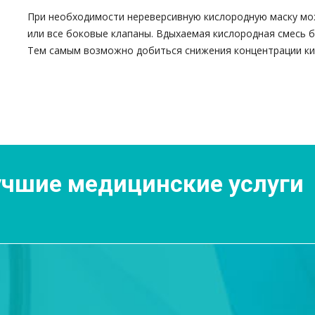
При необходимости нереверсивную кислородную маску мож
или все боковые клапаны. Вдыхаемая кислородная смесь 
Тем самым возможно добиться снижения концентрации ки
чшие медицинские услуги