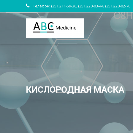
Телефон: (351)211-59-36, (351)220-03-44, (351)220-02-70
КИСЛОРОДНАЯ МАСКА