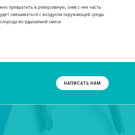
но превратить в реверсивную, сняв с нее часть
будет смешиваться с воздухом окружающей среды.
слорода во вдыхаемой смеси.
НАПИСАТЬ НАМ