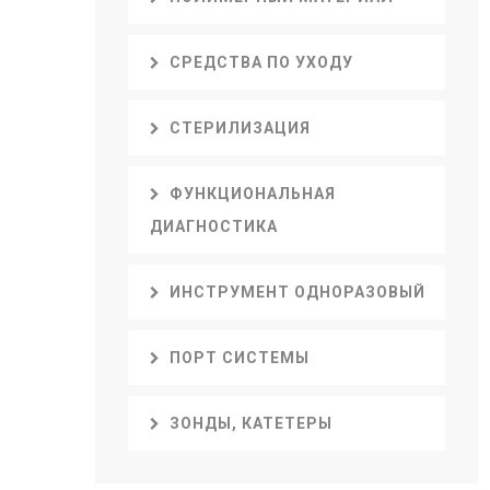
СРЕДСТВА ПО УХОДУ
СТЕРИЛИЗАЦИЯ
ФУНКЦИОНАЛЬНАЯ
ДИАГНОСТИКА
ИНСТРУМЕНТ ОДНОРАЗОВЫЙ
ПОРТ СИСТЕМЫ
ЗОНДЫ, КАТЕТЕРЫ