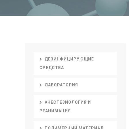
ДЕЗИНФИЦИРУЮЩИЕ
СРЕДСТВА
ЛАБОРАТОРИЯ
АНЕСТЕЗИОЛОГИЯ И
РЕАНИМАЦИЯ
ПОЛИМЕРНЫЙ МАТЕРИАЛ