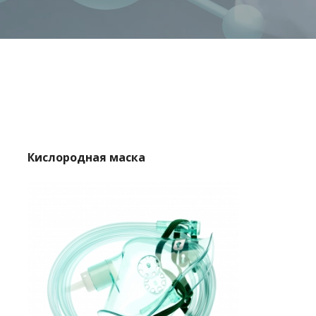
Кислородная маска