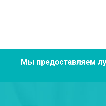
Мы предоставляем лу